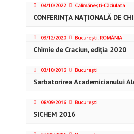
04/10/2022
Călimănești-Căciulata
CONFERINȚA NAȚIONALĂ DE CHIM
03/12/2020
București, ROMÂNIA
Chimie de Craciun, ediția 2020
03/10/2016
București
Sarbatorirea Academicianului Ale
08/09/2016
București
SICHEM 2016