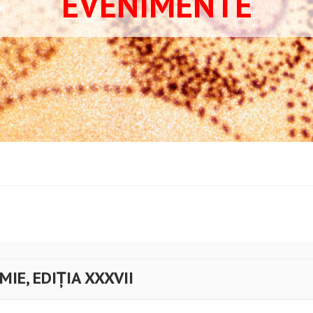
EVENIMENTE
IE, EDIȚIA XXXVII