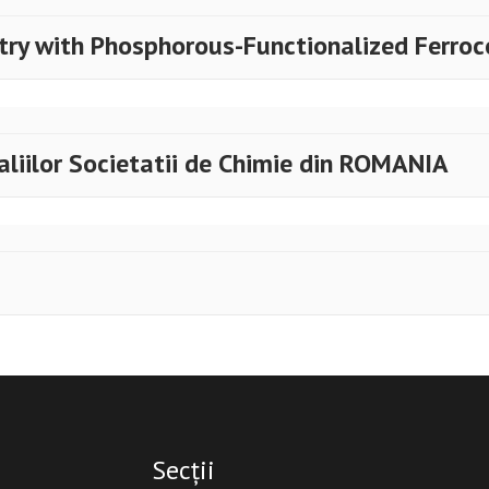
try with Phosphorous-Functionalized Ferroc
aliilor Societatii de Chimie din ROMANIA
Secții