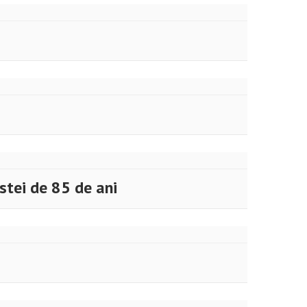
stei de 85 de ani